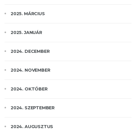
2025. MÁRCIUS
2025. JANUÁR
2024. DECEMBER
2024. NOVEMBER
2024. OKTÓBER
2024. SZEPTEMBER
2024. AUGUSZTUS