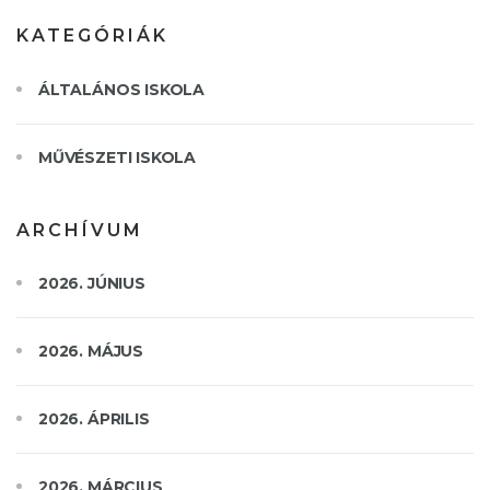
KATEGÓRIÁK
ÁLTALÁNOS ISKOLA
MŰVÉSZETI ISKOLA
ARCHÍVUM
2026. JÚNIUS
2026. MÁJUS
2026. ÁPRILIS
2026. MÁRCIUS