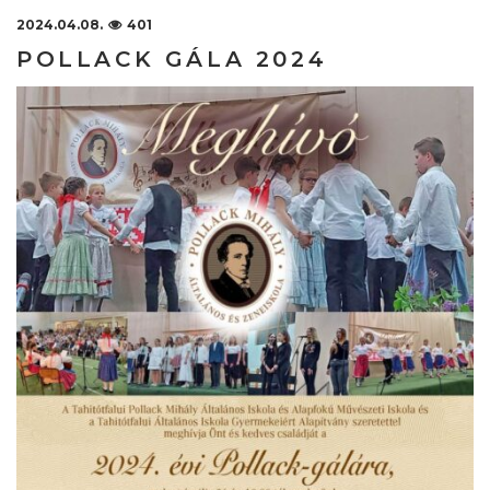
2024.04.08.
401
POLLACK GÁLA 2024