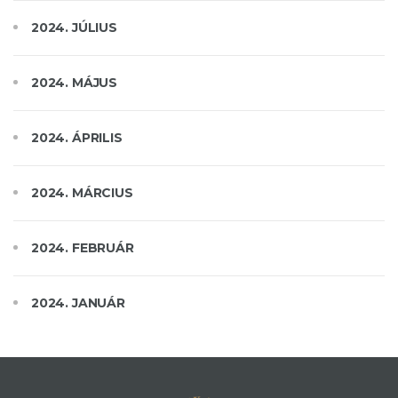
2024. JÚLIUS
2024. MÁJUS
2024. ÁPRILIS
2024. MÁRCIUS
2024. FEBRUÁR
2024. JANUÁR