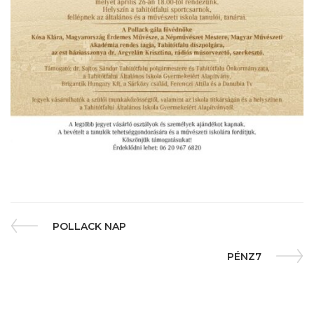
POLLACK NAP
PÉNZ7