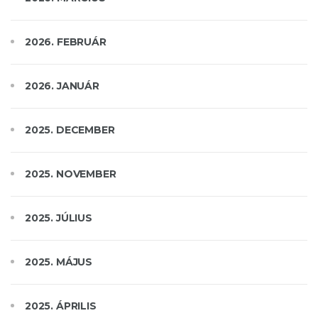
2026. FEBRUÁR
2026. JANUÁR
2025. DECEMBER
2025. NOVEMBER
2025. JÚLIUS
2025. MÁJUS
2025. ÁPRILIS