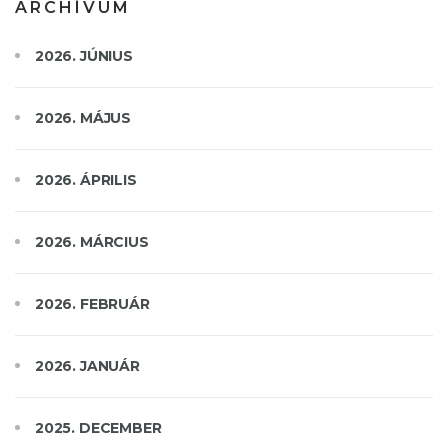
ARCHÍVUM
2026. JÚNIUS
2026. MÁJUS
2026. ÁPRILIS
2026. MÁRCIUS
2026. FEBRUÁR
2026. JANUÁR
2025. DECEMBER