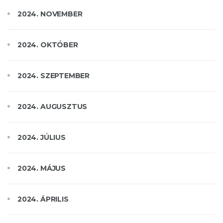
2024. NOVEMBER
2024. OKTÓBER
2024. SZEPTEMBER
2024. AUGUSZTUS
2024. JÚLIUS
2024. MÁJUS
2024. ÁPRILIS