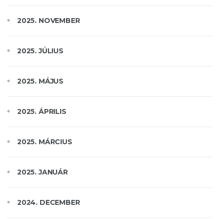
2025. NOVEMBER
2025. JÚLIUS
2025. MÁJUS
2025. ÁPRILIS
2025. MÁRCIUS
2025. JANUÁR
2024. DECEMBER