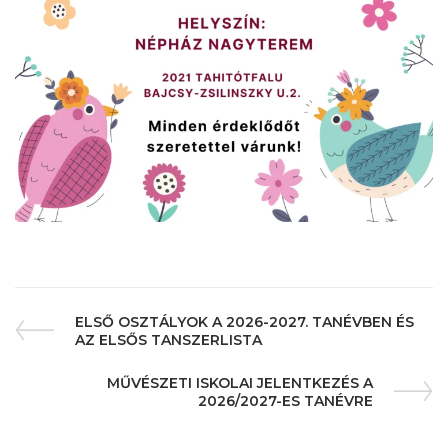
ELSŐ OSZTÁLYOK A 2026-2027. TANÉVBEN ÉS
AZ ELSŐS TANSZERLISTA
MŰVÉSZETI ISKOLAI JELENTKEZÉS A
2026/2027-ES TANÉVRE