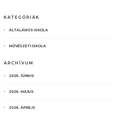
KATEGÓRIÁK
ÁLTALÁNOS ISKOLA
MŰVÉSZETI ISKOLA
ARCHÍVUM
2026. JÚNIUS
2026. MÁJUS
2026. ÁPRILIS