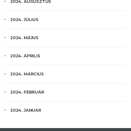
2024. AUGUSZTUS
2024. JÚLIUS
2024. MÁJUS
2024. ÁPRILIS
2024. MÁRCIUS
2024. FEBRUÁR
2024. JANUÁR