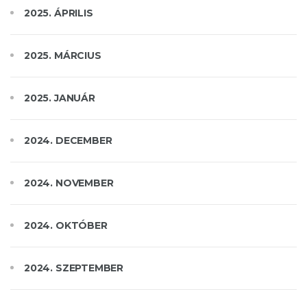
2025. ÁPRILIS
2025. MÁRCIUS
2025. JANUÁR
2024. DECEMBER
2024. NOVEMBER
2024. OKTÓBER
2024. SZEPTEMBER