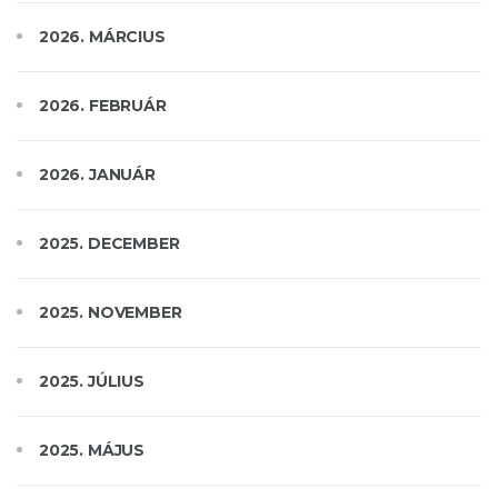
2026. MÁRCIUS
2026. FEBRUÁR
2026. JANUÁR
2025. DECEMBER
2025. NOVEMBER
2025. JÚLIUS
2025. MÁJUS