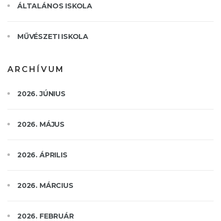
ÁLTALÁNOS ISKOLA
MŰVÉSZETI ISKOLA
ARCHÍVUM
2026. JÚNIUS
2026. MÁJUS
2026. ÁPRILIS
2026. MÁRCIUS
2026. FEBRUÁR