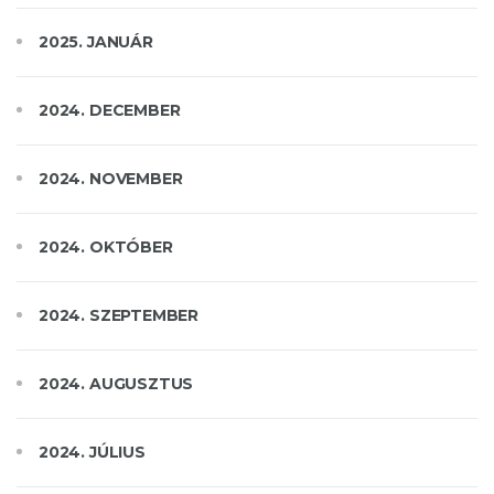
2025. JANUÁR
2024. DECEMBER
2024. NOVEMBER
2024. OKTÓBER
2024. SZEPTEMBER
2024. AUGUSZTUS
2024. JÚLIUS