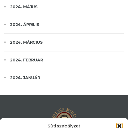
2024. MÁJUS
2024. ÁPRILIS
2024. MÁRCIUS
2024. FEBRUÁR
2024. JANUÁR
Süti szabályzat