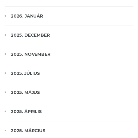
2026. JANUÁR
2025. DECEMBER
2025. NOVEMBER
2025. JÚLIUS
2025. MÁJUS
2025. ÁPRILIS
2025. MÁRCIUS