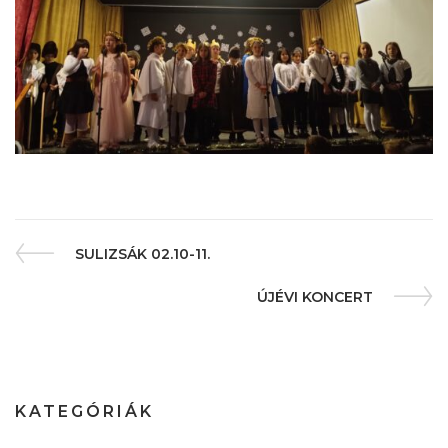
SULIZSÁK 02.10-11.
ÚJÉVI KONCERT
KATEGÓRIÁK