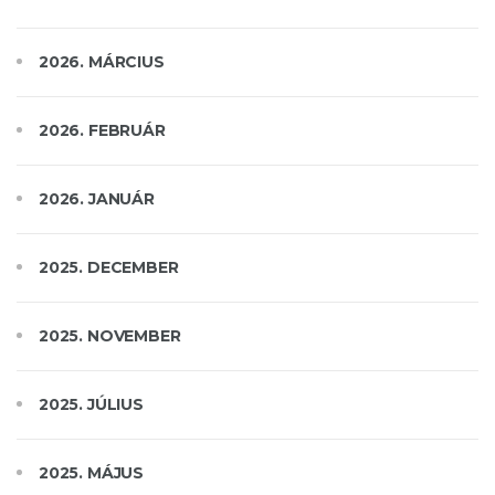
2026. MÁRCIUS
2026. FEBRUÁR
2026. JANUÁR
2025. DECEMBER
2025. NOVEMBER
2025. JÚLIUS
2025. MÁJUS