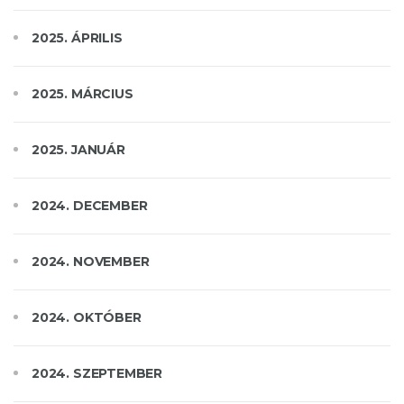
2025. ÁPRILIS
2025. MÁRCIUS
2025. JANUÁR
2024. DECEMBER
2024. NOVEMBER
2024. OKTÓBER
2024. SZEPTEMBER