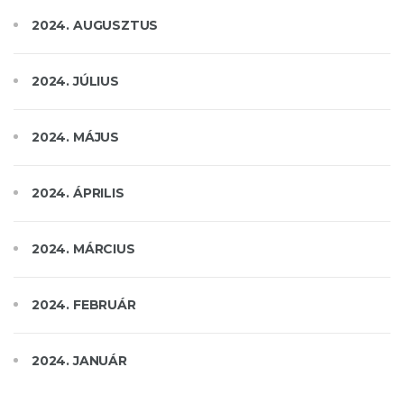
2024. AUGUSZTUS
2024. JÚLIUS
2024. MÁJUS
2024. ÁPRILIS
2024. MÁRCIUS
2024. FEBRUÁR
2024. JANUÁR