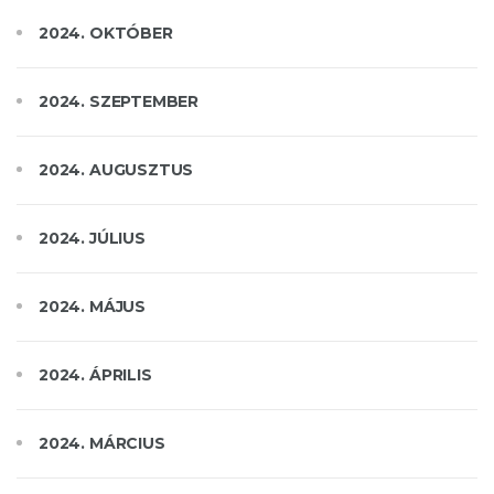
2024. OKTÓBER
2024. SZEPTEMBER
2024. AUGUSZTUS
2024. JÚLIUS
2024. MÁJUS
2024. ÁPRILIS
2024. MÁRCIUS