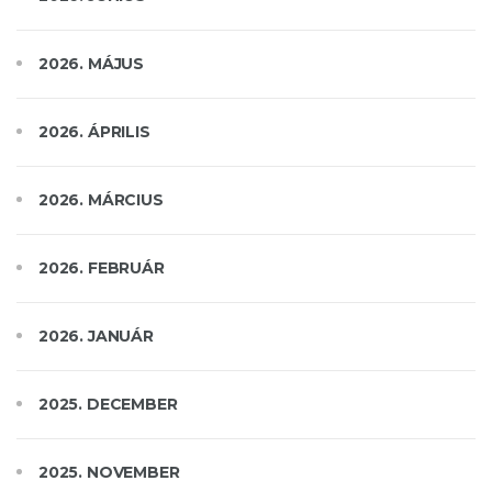
2026. MÁJUS
2026. ÁPRILIS
2026. MÁRCIUS
2026. FEBRUÁR
2026. JANUÁR
2025. DECEMBER
2025. NOVEMBER