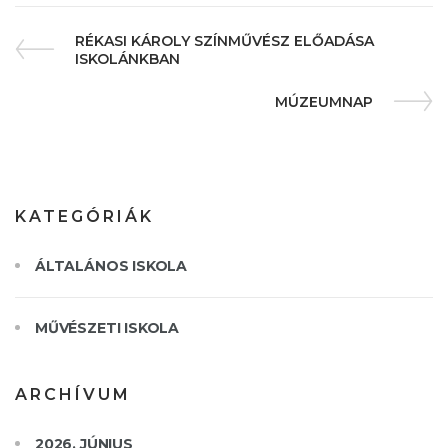
RÉKASI KÁROLY SZÍNMŰVÉSZ ELŐADÁSA
ISKOLÁNKBAN
MÚZEUMNAP
KATEGÓRIÁK
ÁLTALÁNOS ISKOLA
MŰVÉSZETI ISKOLA
ARCHÍVUM
2026. JÚNIUS