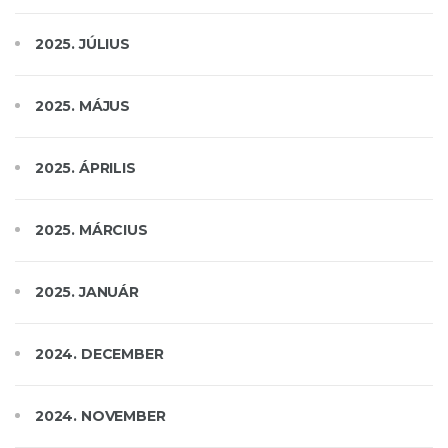
2025. JÚLIUS
2025. MÁJUS
2025. ÁPRILIS
2025. MÁRCIUS
2025. JANUÁR
2024. DECEMBER
2024. NOVEMBER