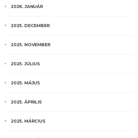
2026. JANUÁR
2025. DECEMBER
2025. NOVEMBER
2025. JÚLIUS
2025. MÁJUS
2025. ÁPRILIS
2025. MÁRCIUS