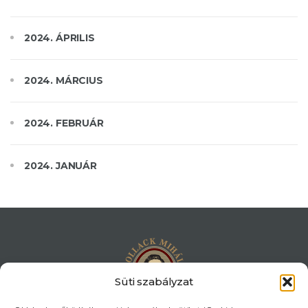
2024. ÁPRILIS
2024. MÁRCIUS
2024. FEBRUÁR
2024. JANUÁR
Süti szabályzat