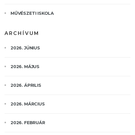
MŰVÉSZETI ISKOLA
ARCHÍVUM
2026. JÚNIUS
2026. MÁJUS
2026. ÁPRILIS
2026. MÁRCIUS
2026. FEBRUÁR