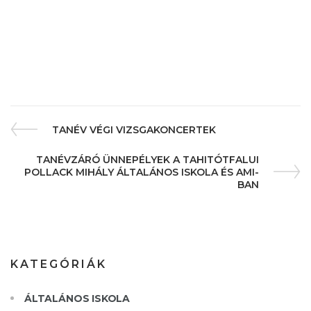
TANÉV VÉGI VIZSGAKONCERTEK
TANÉVZÁRÓ ÜNNEPÉLYEK A TAHITÓTFALUI
POLLACK MIHÁLY ÁLTALÁNOS ISKOLA ÉS AMI-
BAN
KATEGÓRIÁK
ÁLTALÁNOS ISKOLA