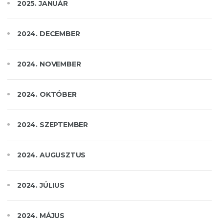
2025. JANUÁR
2024. DECEMBER
2024. NOVEMBER
2024. OKTÓBER
2024. SZEPTEMBER
2024. AUGUSZTUS
2024. JÚLIUS
2024. MÁJUS